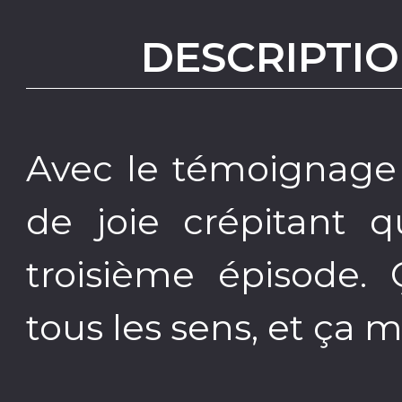
DESCRIPTIO
Avec le témoignage 
de joie crépitant 
troisième épisode. 
tous les sens, et ça 