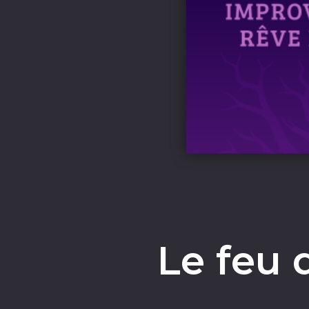
Le feu 