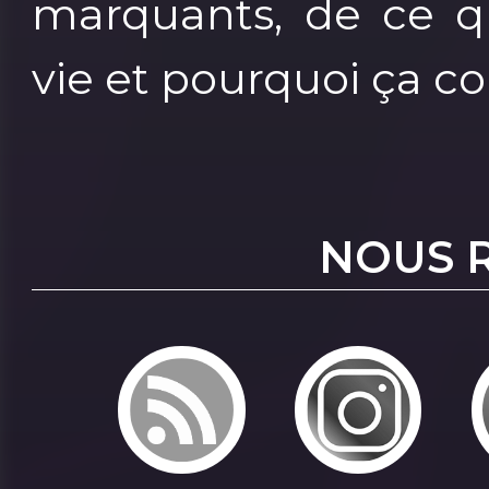
marquants, de ce q
vie et pourquoi ça c
NOUS 