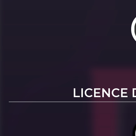
LICENCE 