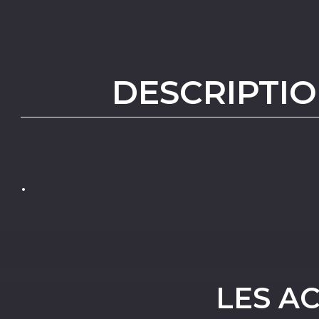
DESCRIPTIO
.
LES A