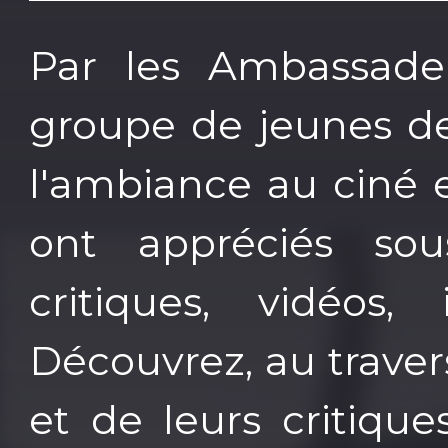
Par les Ambassade
groupe de jeunes de
l'ambiance au ciné e
ont appréciés sou
critiques, vidéos, 
Découvrez, au travers
et de leurs critiques