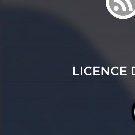
LICENCE 