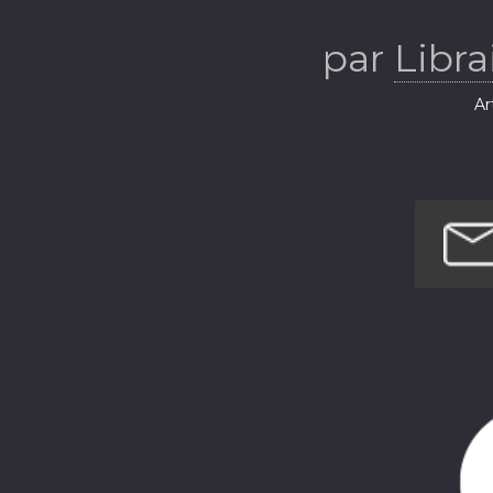
par
Libra
Ar