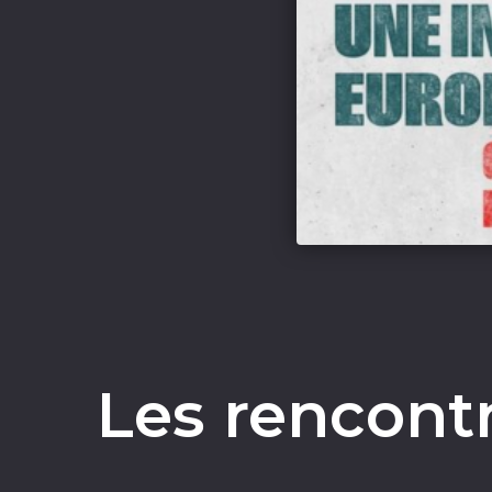
Les rencontr