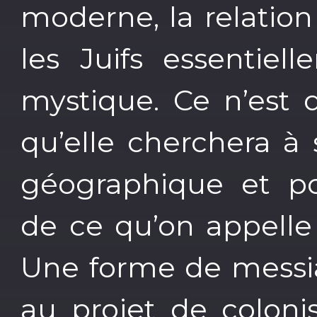
moderne, la relation
les Juifs essentiel
mystique. Ce n’est q
qu’elle cherchera à 
géographique et pol
de ce qu’on appelle 
Une forme de messi
au projet de coloni