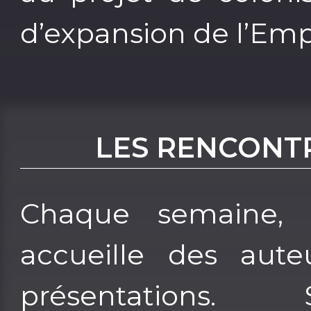
d’expansion de l’Emp
LES RENCONT
Chaque semaine, l
accueille des aute
présentations.