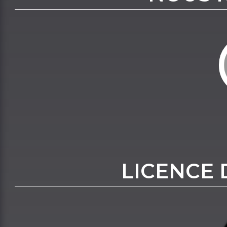
LICENCE 