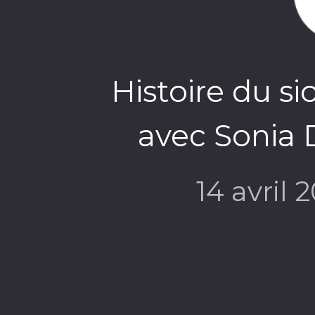
Histoire du s
avec Sonia
14 avril 