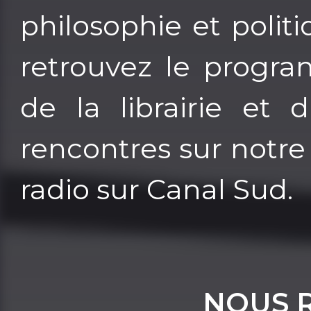
philosophie et politi
retrouvez le progra
de la librairie et 
rencontres sur notre
radio sur Canal Sud.
NOUS 