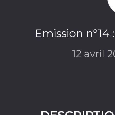
Emission n°14 :
12 avril 