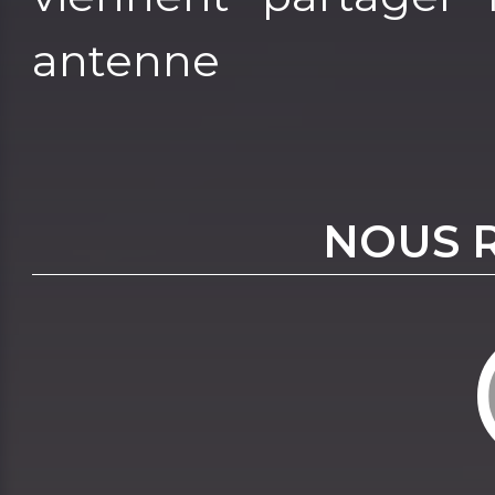
antenne
NOUS 