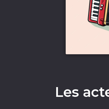
Les act