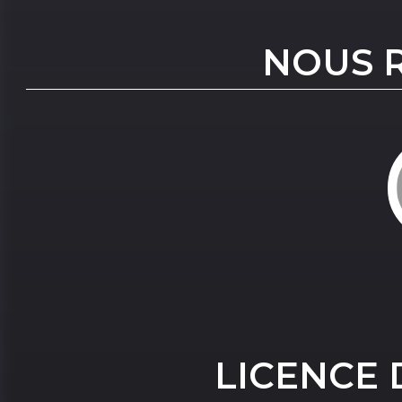
NOUS 
LICENCE 