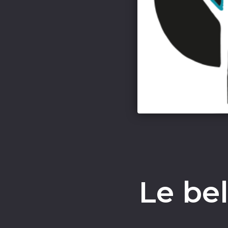
Le bel