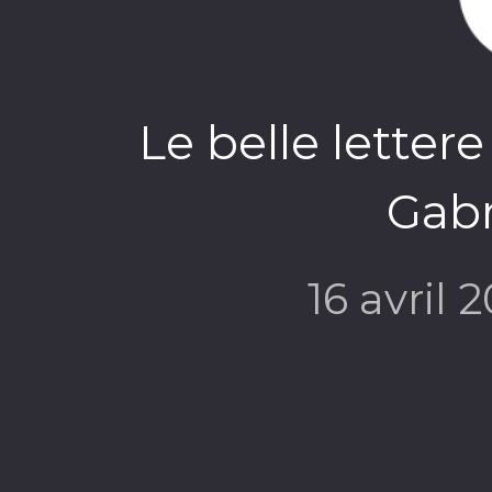
Le belle lettere
Gabr
16 avril 