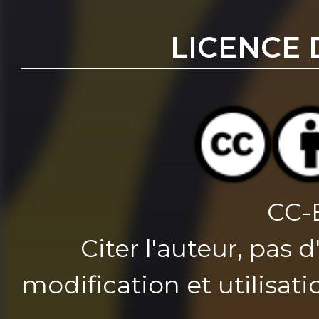
LICENCE 
CC-
Citer l'auteur, pas 
modification et utilisat