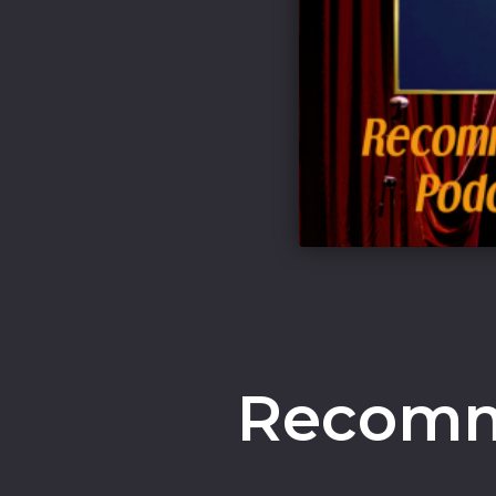
Recomm