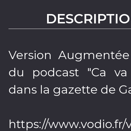
DESCRIPTIO
Version Augmentée
du podcast "Ca va 
dans la gazette de G
https://www.vodio.fr/