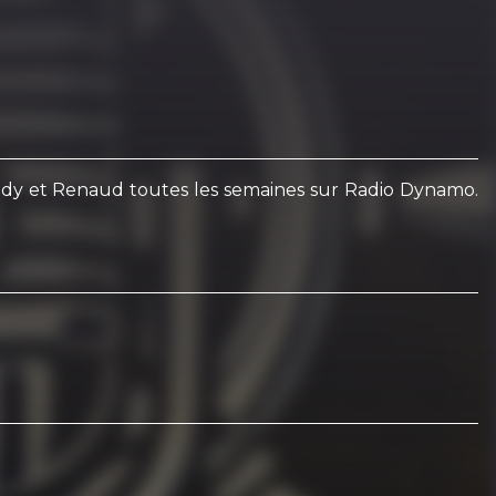
endy et Renaud toutes les semaines sur Radio Dynamo.