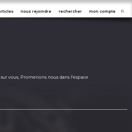
articles
nous rejoindre
rechercher
mon compte
a sur vous, Promenons nous dans l'espace