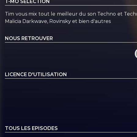
T-MO SELECTION
Tim vous mix tout le meilleur du son Techno et Tech
Malicia Darkwave, Rovinsky et bien d'autres
NOUS RETROUVER
LICENCE D'UTILISATION
TOUS LES EPISODES