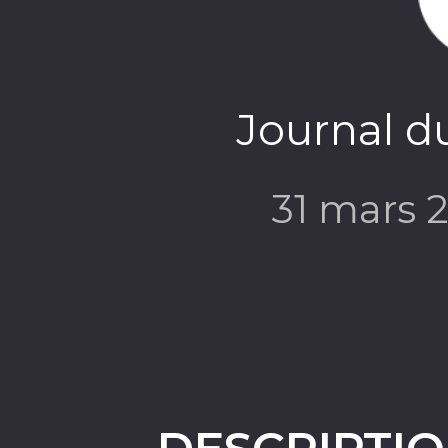
Journal d
31 mars 