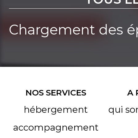
Chargement des ép
NOS SERVICES
A
hébergement
qui s
accompagnement