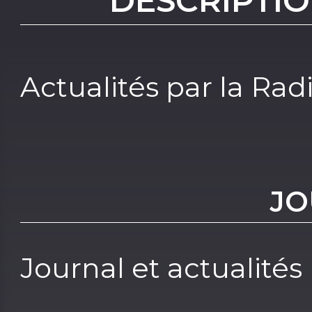
DESCRIPTIO
Actualités par la Ra
JO
Journal et actualités