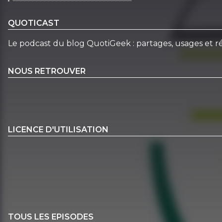
QUOTICAST
Le podcast du blog QuotiGeek : partages, usages et ré
NOUS RETROUVER
LICENCE D'UTILISATION
TOUS LES EPISODES