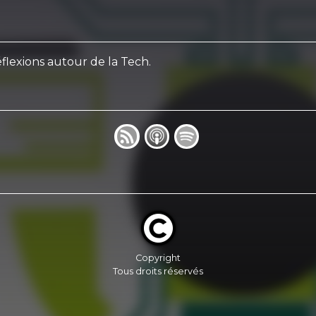
flexions autour de la Tech.
Copyright
Tous droits réservés