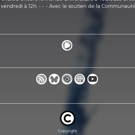
vendredi à 12h. - - - Avec le soutien de la Communauté 
Copyright