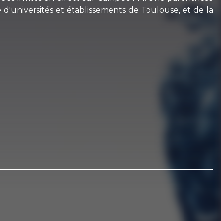
d'universités et établissements de Toulouse, et de la