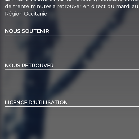
de trente minutes à retrouver en direct du mardi au 
Région Occitanie
NOUS SOUTENIR
NOUS RETROUVER
LICENCE D'UTILISATION