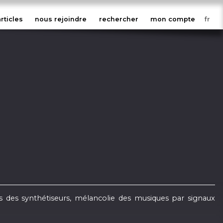
articles
nous rejoindre
rechercher
mon compte
 des synthétiseurs, mélancolie des musiques par signaux