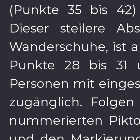
(Punkte 35 bis 42
Dieser steilere Abs
Wanderschuhe, ist a
Punkte 28 bis 31 
Personen mit einges
zugänglich. Folgen
nummerierten Pikt
und den Markierun