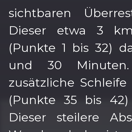
sichtbaren Überre
Dieser etwa 3 km
(Punkte 1 bis 32) d
und 30 Minuten.
zusätzliche Schleif
(Punkte 35 bis 42
Dieser steilere Abs