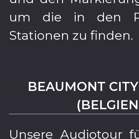
um die in den Po
Stationen zu finden.
BEAUMONT CITY
(BELGIEN
Unsere Audiotour f