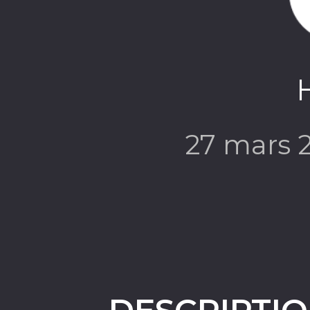
27 mars 