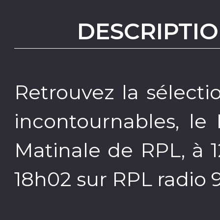
DESCRIPTIO
Retrouvez la sélecti
incontournables, le
Matinale de RPL, à 
18h02 sur RPL radio