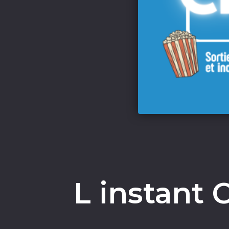
L instant 