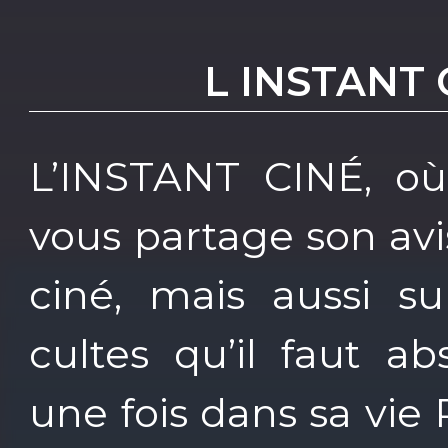
L INSTANT 
L’INSTANT CINÉ, où
vous partage son avis
ciné, mais aussi su
cultes qu’il faut a
une fois dans sa vie