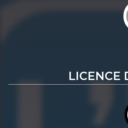
LICENCE 