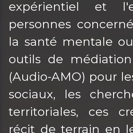
expérientiel et l
personnes concernée
la santé mentale ou
outils de médiation
(Audio-AMO) pour les 
sociaux, les cherch
territoriales, ces 
récit de terrain en l