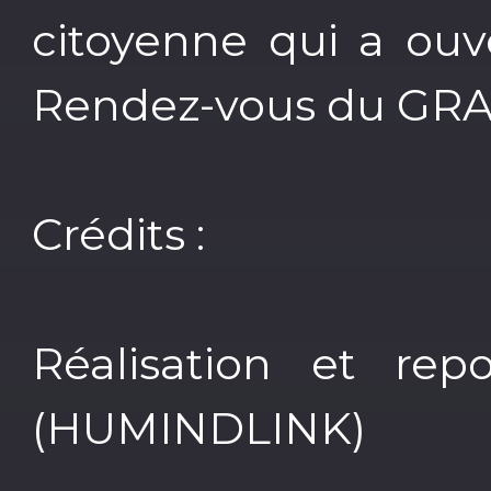
citoyenne qui a ouv
Rendez-vous du GRA
Crédits :
Réalisation et rep
(HUMINDLINK)