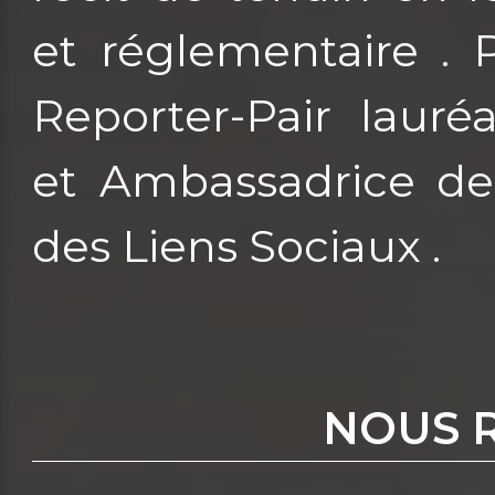
et réglementaire . 
Reporter-Pair laur
et Ambassadrice de 
des Liens Sociaux .
NOUS 