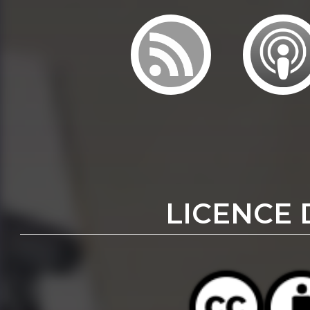
LICENCE 