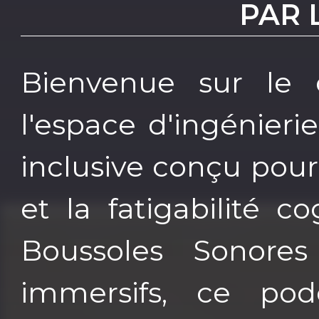
PAR 
Bienvenue sur le c
l'espace d'ingénierie
inclusive conçu pour 
et la fatigabilité c
Boussoles Sonore
immersifs, ce podc