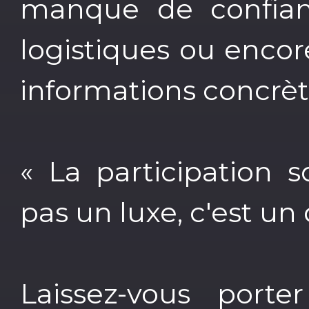
manque de confianc
logistiques ou encore
informations concrète
« La participation s
pas un luxe, c'est un d
Laissez-vous port