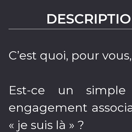
DESCRIPTIO
C’est quoi, pour vous,
Est-ce un simple
engagement associat
« je suis là » ?