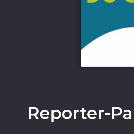
Reporter-Pai