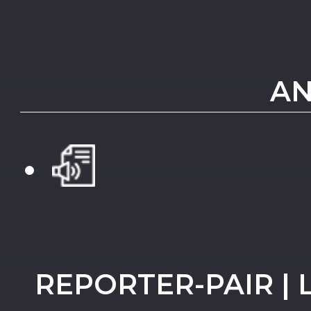
AN
REPORTER-PAIR |