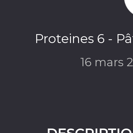
Proteines 6 - Pâ
16 mars 