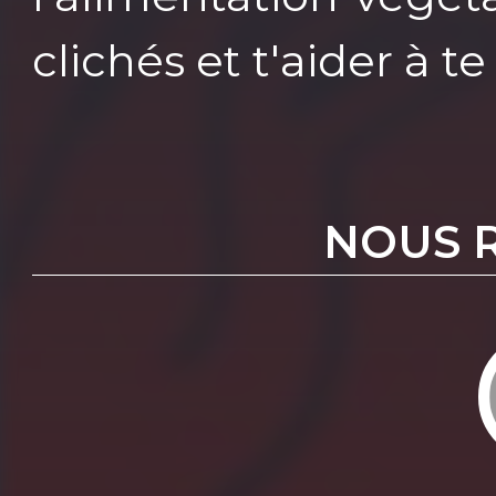
clichés et t'aider à te
NOUS 