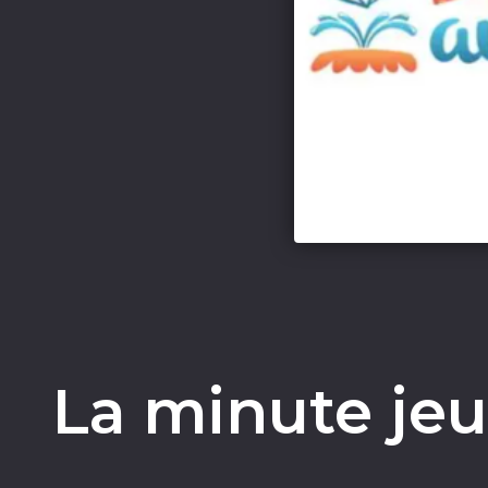
La minute jeu