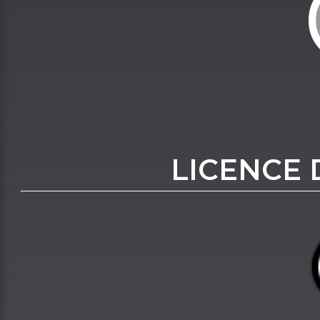
LICENCE 