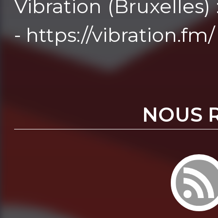
Vibration (Bruxelles)
- https://vibration.fm/
NOUS 