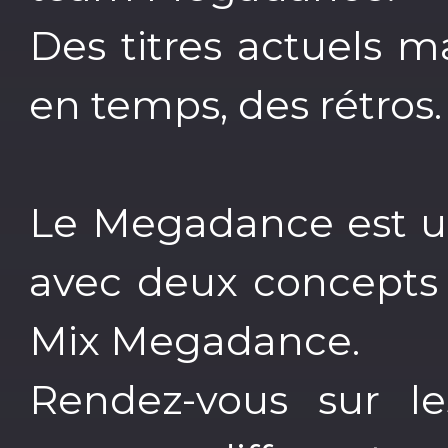
Des titres actuels 
en temps, des rétros.
Le Megadance est u
avec deux concepts 
Mix Megadance.
Rendez-vous sur les