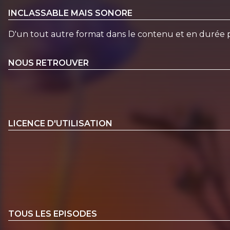
INCLASSABLE MAIS SONORE
D'un tout autre format dans le contenu et en durée p
NOUS RETROUVER
LICENCE D'UTILISATION
TOUS LES EPISODES