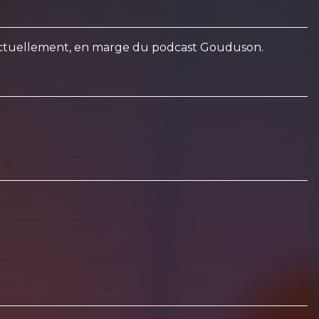
 ponctuellement, en marge du podcast Gouduson.