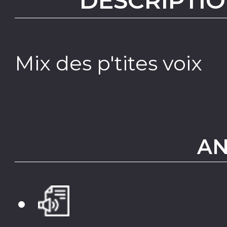
DESCRIPTIO
Mix des p'tites voix
AN