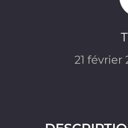
T
21 février