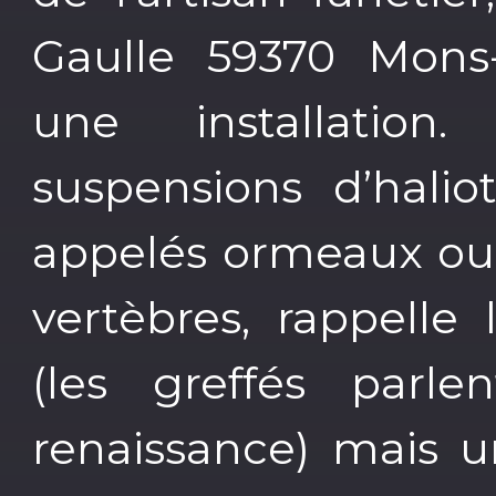
Gaulle 59370 Mons-
une installation.
suspensions d’hali
appelés ormeaux ou 
vertèbres, rappelle
(les greffés parlen
renaissance) mais u