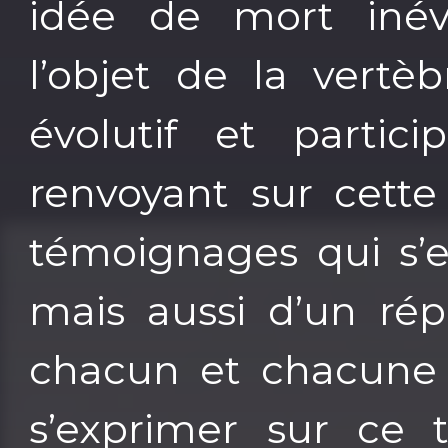
idée de mort inév
l’objet de la vertèb
évolutif et partic
renvoyant sur cette
témoignages qui s’e
mais aussi d’un rép
chacun et chacune d
s’exprimer sur ce 