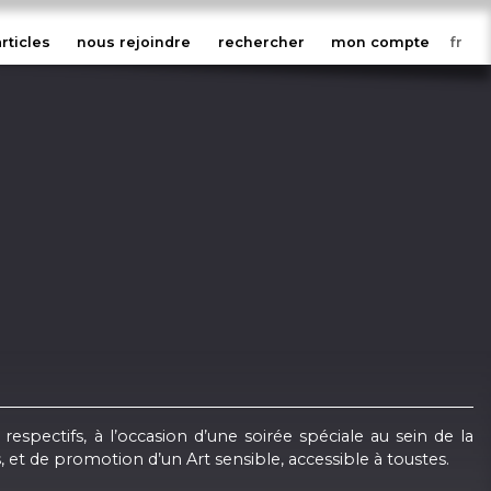
articles
nous rejoindre
rechercher
mon compte
respectifs, à l’occasion d’une soirée spéciale au sein de la
, et de promotion d’un Art sensible, accessible à toustes.