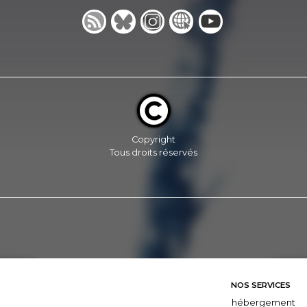
Copyright
Tous droits réservés
NOS SERVICES
hébergement