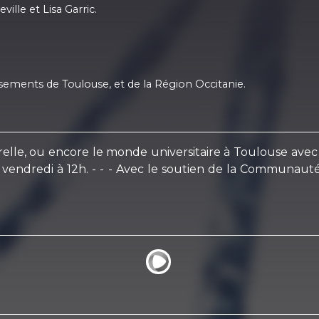
lle et Lisa Garric.
sements de Toulouse, et de la Région Occitanie.
ulturelle, ou encore le monde universitaire à Toulouse a
vendredi à 12h. - - - Avec le soutien de la Communauté 