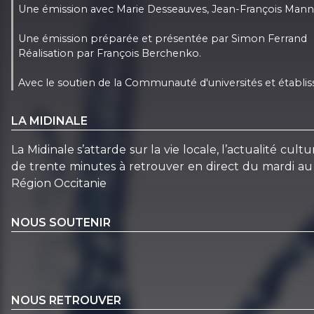
Une émission avec Marie Desseauves, Jean-François Mannevi
Une émission préparée et présentée par Simon Ferrand
Réalisation par François Berchenko.
Avec le soutien de la Communauté d'universités et établis
LA MIDINALE
La Midinale s’attarde sur la vie locale, l’actualité c
de trente minutes à retrouver en direct du mardi au 
Région Occitanie
NOUS SOUTENIR
NOUS RETROUVER