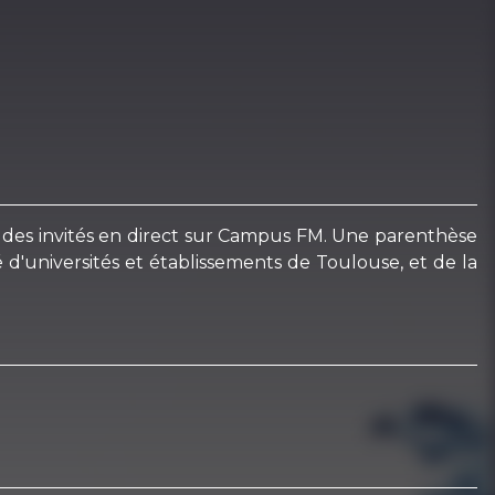
vec des invités en direct sur Campus FM. Une parenthèse
d'universités et établissements de Toulouse, et de la