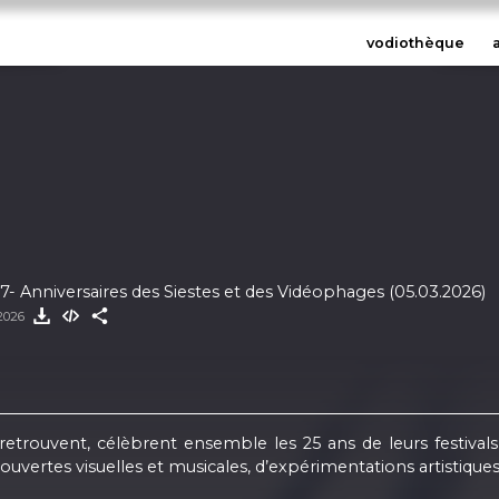
vodiothèque
- Anniversaires des Siestes et des Vidéophages (05.03.2026)
2026
 retrouvent, célèbrent ensemble les 25 ans de leurs festivals 
ouvertes visuelles et musicales, d’expérimentations artistiques