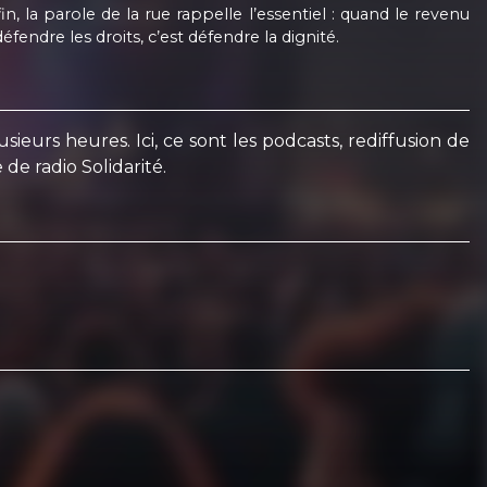
 la parole de la rue rappelle l’essentiel : quand le revenu
fendre les droits, c’est défendre la dignité.
eurs heures. Ici, ce sont les podcasts, rediffusion de
de radio Solidarité.