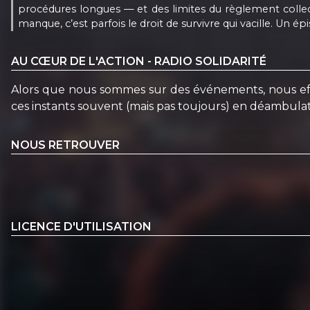
procédures longues — et des limites du règlement collecti
manque, c’est parfois le droit de survivre qui vacille. Un 
AU CŒUR DE L'ACTION - RADIO SOLIDARITÉ
Alors que nous sommes sur des événements, nous effect
ces instants souvent (mais pas toujours) en déambulatio
NOUS RETROUVER
LICENCE D'UTILISATION