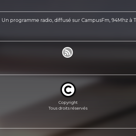
on. Un programme radio, diffusé sur CampusFm, 94Mhz à 
Copyright
Tous droits réservés