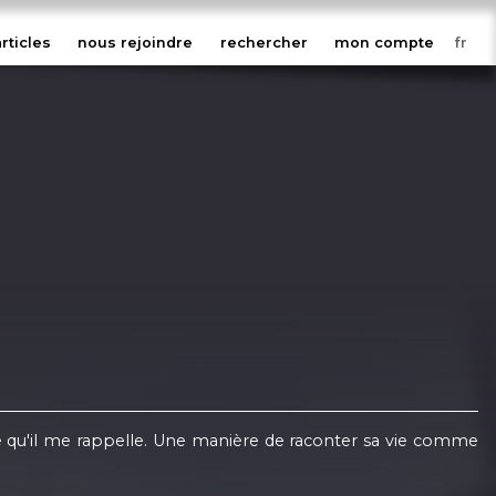
articles
nous rejoindre
rechercher
mon compte
e qu'il me rappelle. Une manière de raconter sa vie comme