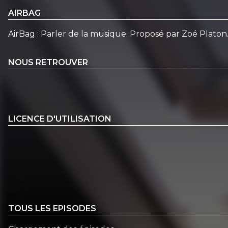
AIRBAG
AirBag : Parler de la musique. Proposé par Zoé Plat
NOUS RETROUVER
LICENCE D'UTILISATION
TOUS LES EPISODES