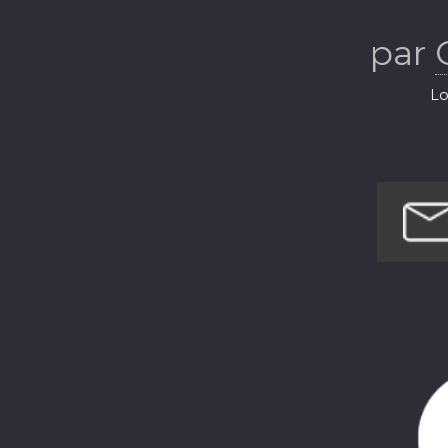
par
Lo