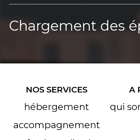
Chargement des ép
NOS SERVICES
A
hébergement
qui s
accompagnement