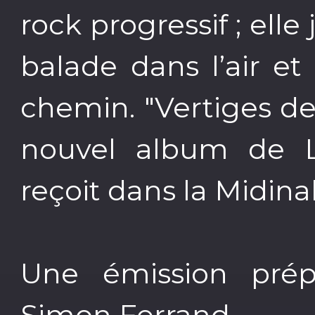
rock progressif ; elle
balade dans l’air 
chemin. "Vertiges de
nouvel album de L
reçoit dans la Midina
Une émission prép
Simon Ferrand