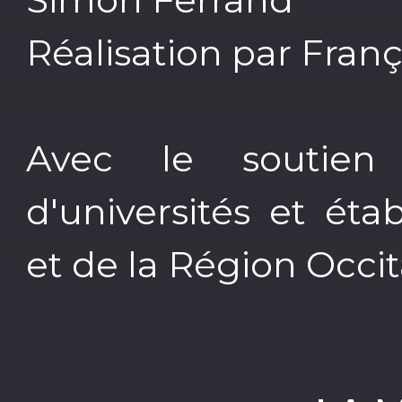
Réalisation par Fran
Avec le soutie
d'universités et ét
et de la Région Occit