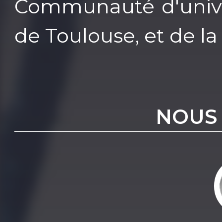
Communauté d'univer
de Toulouse, et de l
NOUS