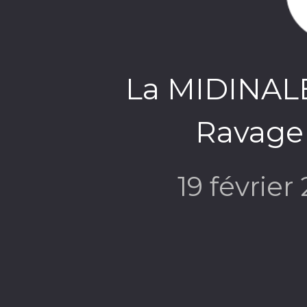
La MIDINALE 
Ravage 
19 février