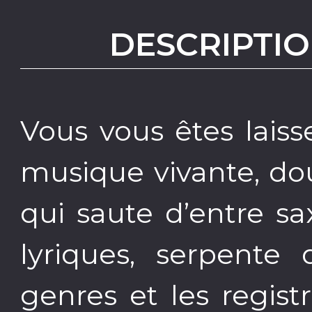
DESCRIPTIO
Vous vous êtes lais
musique vivante, do
qui saute d’entre sa
lyriques, serpente
genres et les registr