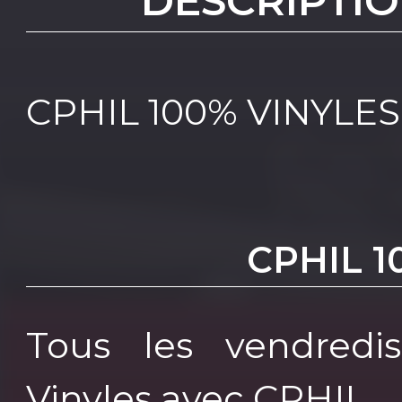
DESCRIPTIO
CPHIL 100% VINYLES
CPHIL 1
Tous les vendredis
Vinyles avec CPHIL