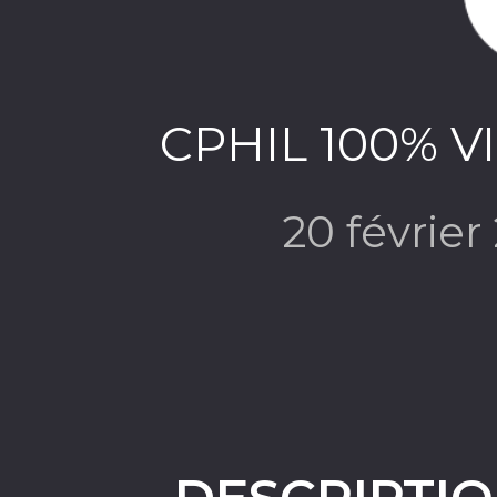
CPHIL 100% VI
20 févrie