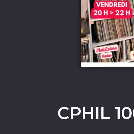
CPHIL 1