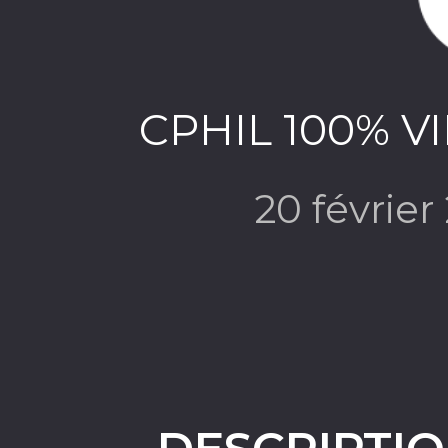
CPHIL 100% VI
20 févrie