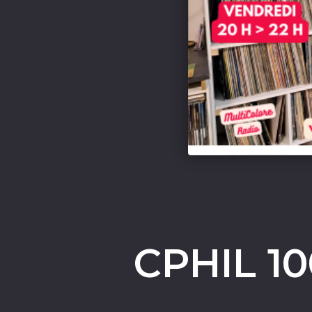
CPHIL 1