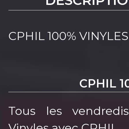
DESCRIPTIO
CPHIL 100% VINYLES
CPHIL 1
Tous les vendredis
Vinyles avec CPHIL