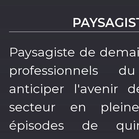
PAYSAGIS
Paysagiste de demai
professionnels d
anticiper l'avenir
secteur en plein
épisodes de qui