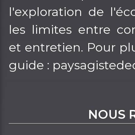
l'exploration de l'é
les limites entre 
et entretien. Pour pl
guide : paysagiste
NOUS 