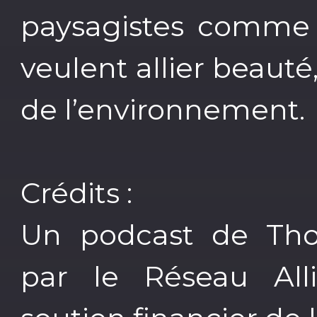
paysagistes comme p
veulent allier beauté
de l’environnement.
Crédits :
Un podcast de Thom
par le Réseau All