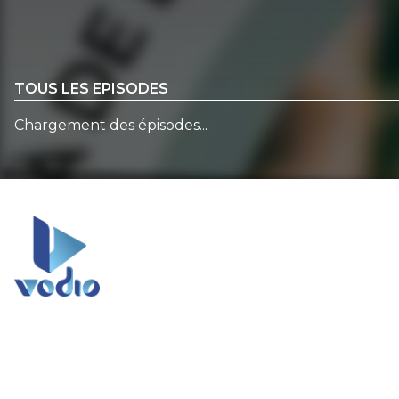
TOUS LES EPISODES
Chargement des épisodes...