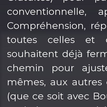
conventionnelle, 
Compréhension, rép
toutes celles et
souhaitent déjà fe
chemin pour ajuste
mêmes, aux autres e
(que ce soit avec Bou