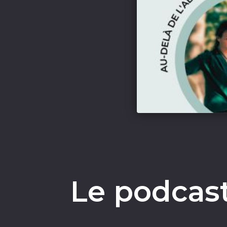
Le podcast