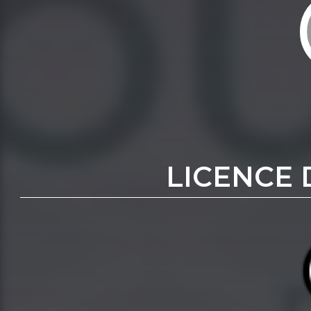
LICENCE 