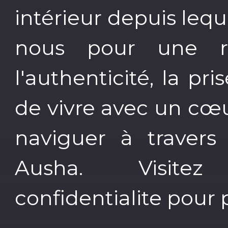
intérieur depuis lequ
nous pour une réf
l'authenticité, la pr
de vivre avec un cœ
naviguer à travers
Ausha. Visitez a
confidentialite pour 