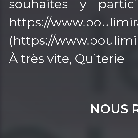
souhaites y partici
https://www.boulimir
(https://www.boulimir
À très vite, Quiterie
NOUS 