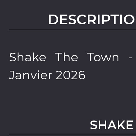
DESCRIPTIO
Shake The Town -
Janvier 2026
SHAKE