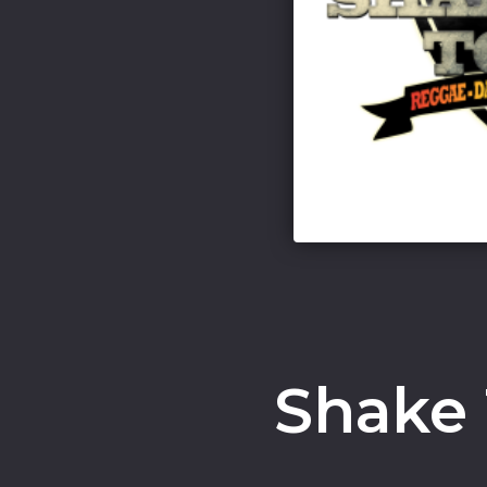
Shake