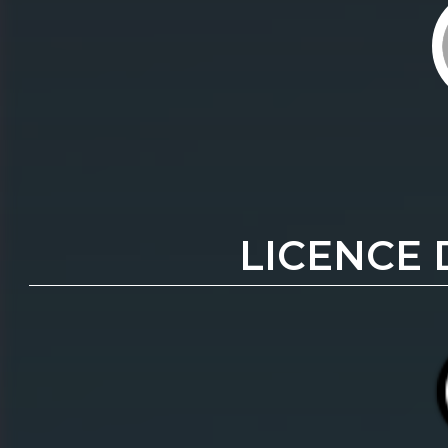
LICENCE 