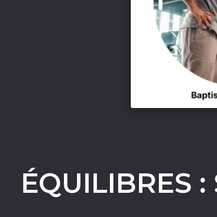
ÉQUILIBRES :