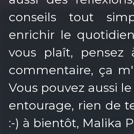
conseils tout sim
enrichir le quotidi
vous plaît, pensez 
commentaire, ça m'a
Vous pouvez aussi le
entourage, rien de t
:-) à bientôt, Malika