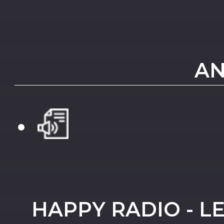
AN
HAPPY RADIO - L