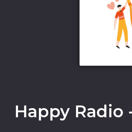
Happy Radio 