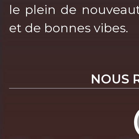
le plein de nouveau
et de bonnes vibes.
NOUS 