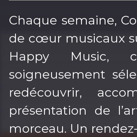
Chaque semaine, Cor
de cœur musicaux su
Happy Music, c
soigneusement séle
redécouvrir, acc
présentation de l’ar
morceau. Un rendez-