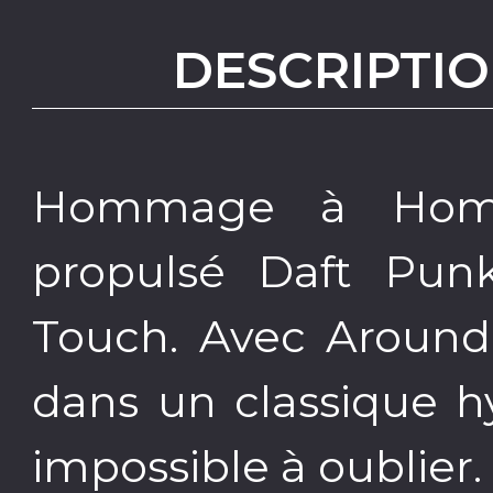
DESCRIPTIO
Hommage à Home
propulsé Daft Pun
Touch. Avec Around
dans un classique h
impossible à oublier.