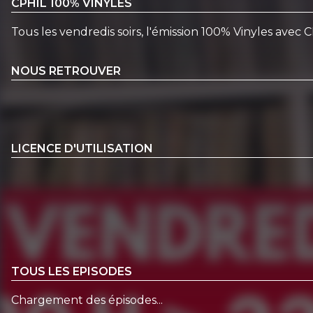
CPHIL 100% VINYLES
Tous les vendredis soirs, l'émission 100% Vinyles avec 
NOUS RETROUVER
LICENCE D'UTILISATION
TOUS LES EPISODES
Chargement des épisodes...