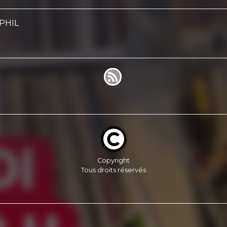
CPHIL
Copyright
Tous droits réservés