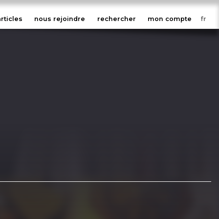
articles
nous rejoindre
rechercher
mon compte