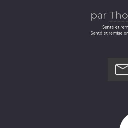
par
Tho
Santé et rem
Santé et remise e
Santé et remis