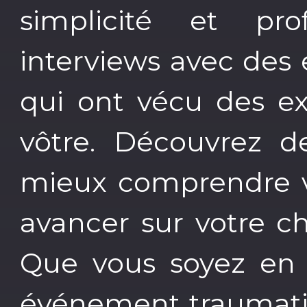
simplicité et pr
interviews avec des
qui ont vécu des ex
vôtre. Découvrez de
mieux comprendre v
avancer sur votre c
Que vous soyez en t
événement traumatis