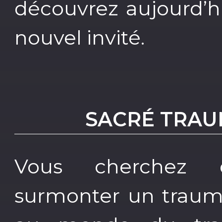
découvrez aujourd’hu
nouvel invité.
SACRÉ TRAU
Vous cherchez 
surmonter un trauma