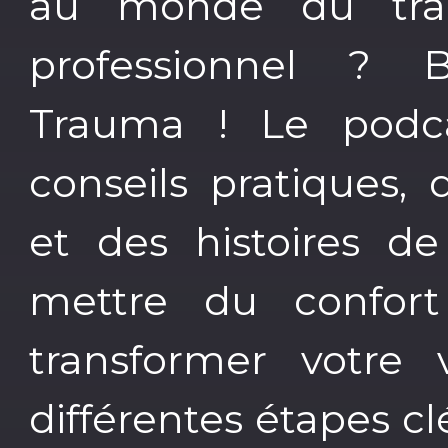
au monde du tra
professionnel ? 
Trauma ! Le podca
conseils pratiques, 
et des histoires de
mettre du confort
transformer votre 
différentes étapes c