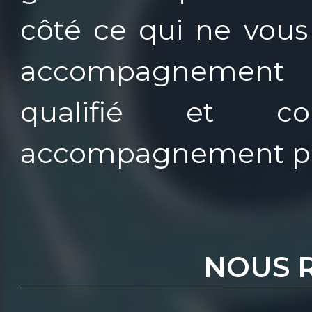
côté ce qui ne vous 
accompagnement a
qualifié et c
accompagnement pe
NOUS 