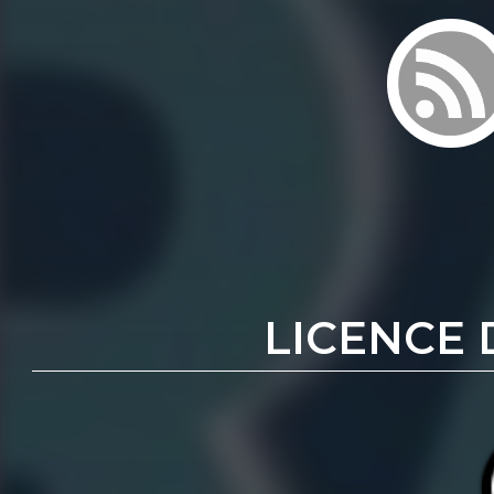
LICENCE 