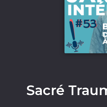
Sacré Traum