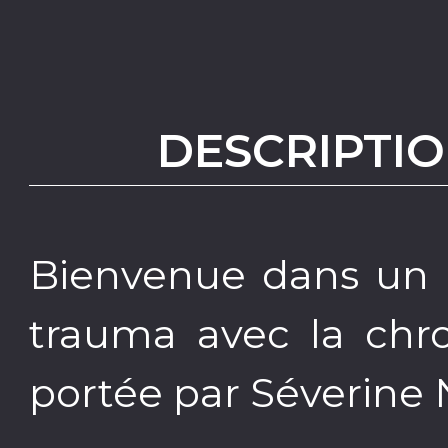
DESCRIPTIO
Bienvenue dans un 
trauma avec la chro
portée par Séverine N