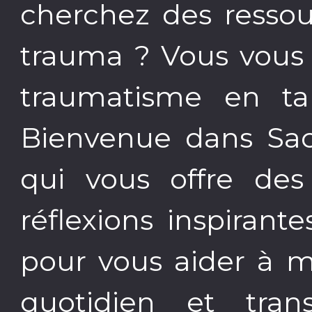
cherchez des resso
trauma ? Vous vous
traumatisme en ta
Bienvenue dans Sac
qui vous offre des 
réflexions inspirante
pour vous aider à m
quotidien et tran