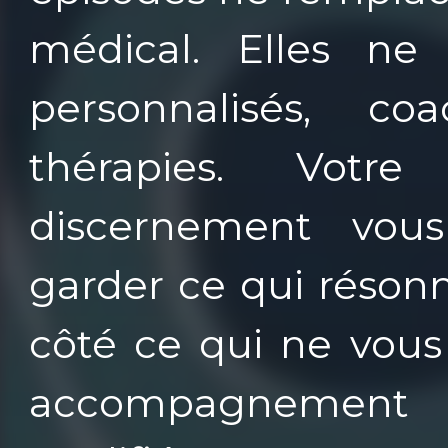
médical. Elles ne
personnalisés, 
thérapies. Votre
discernement vous
garder ce qui résonn
côté ce qui ne vous 
accompagnement a