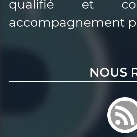
qualifié et c
accompagnement pe
NOUS 