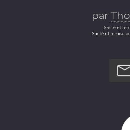
par
Tho
Santé et rem
Santé et remise e
Santé et remis