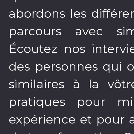
abordons les différe
parcours avec sim
Écoutez nos intervi
des personnes qui o
similaires à la vôt
pratiques pour m
expérience et pour 