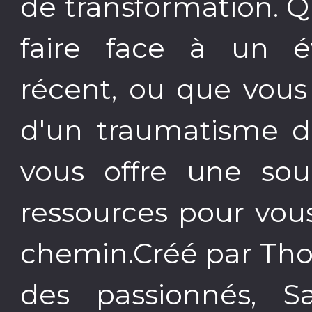
de transformation. Q
faire face à un é
récent, ou que vous
d'un traumatisme d
vous offre une sour
ressources pour vou
chemin.Créé par Tho
des passionnés, 