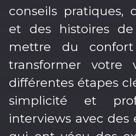
conseils pratiques, 
et des histoires de
mettre du confort
transformer votre 
différentes étapes c
simplicité et pr
interviews avec des