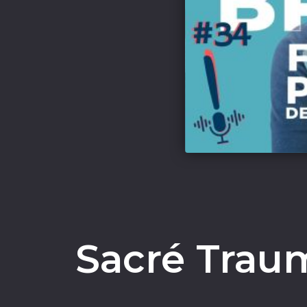
Sacré Traum