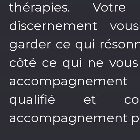
thérapies. Votre
discernement vous
garder ce qui résonn
côté ce qui ne vous 
accompagnement a
qualifié et c
accompagnement pe