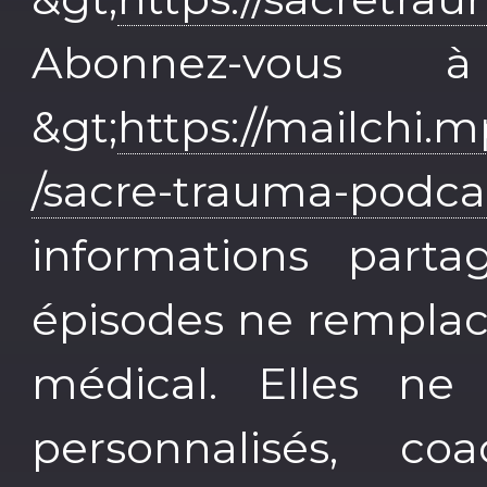
Abonnez-vous à
&gt;
https://mailchi.
/sacre-trauma-podca
informations part
épisodes ne remplac
médical. Elles ne
personnalisés, 