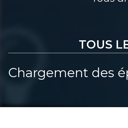
TOUS L
Chargement des ép