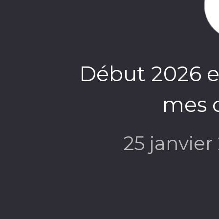
Début 2026 e
mes o
25 janvie