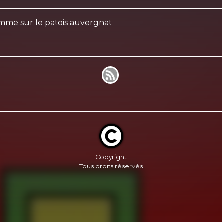
amme sur le patois auvergnat
Copyright
Tous droits réservés