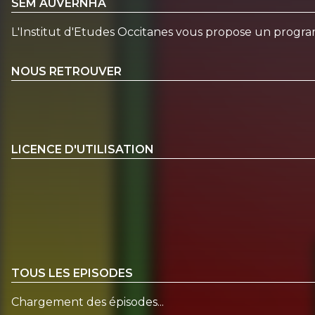
SEM AUVERNHA
L'Institut d'Etudes Occitanes vous propose un progr
NOUS RETROUVER
LICENCE D'UTILISATION
TOUS LES EPISODES
Chargement des épisodes...