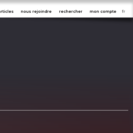
articles
nous rejoindre
rechercher
mon compte