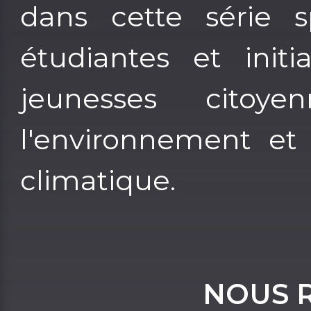
dans cette série sp
étudiantes et initi
jeunesses cito
l'environnement et
climatique.
NOUS 