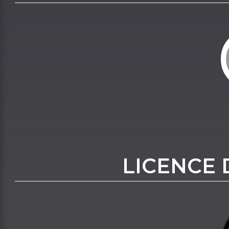
LICENCE 