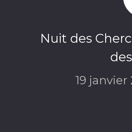
Nuit des Cherc
des
19 janvie