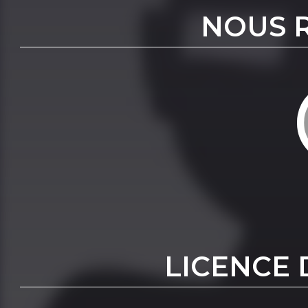
NOUS 
LICENCE 