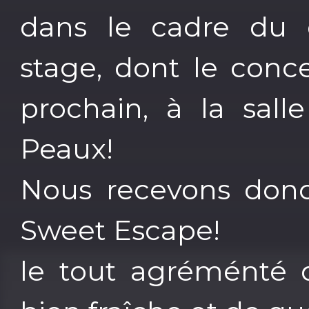
dans le cadre du 
stage, dont le conce
prochain, à la sall
Peaux!
Nous recevons donc
Sweet Escape!
le tout agréménté d