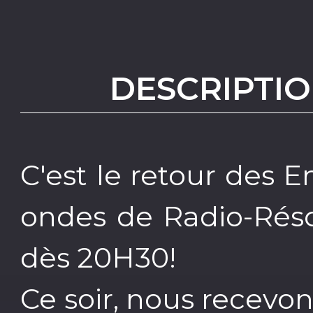
DESCRIPTIO
C'est le retour des E
ondes de Radio-Réso
dès 20H30!
Ce soir, nous recevon