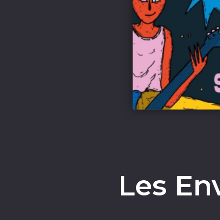
Les En