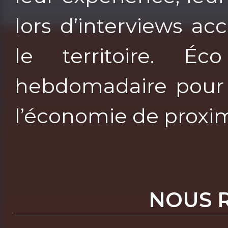
lors d’interviews ac
le territoire. É
hebdomadaire pour 
l’économie de proxim
NOUS 