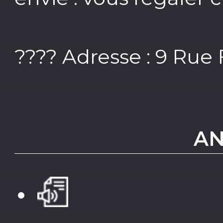
???? Adresse : 9 Rue
AN