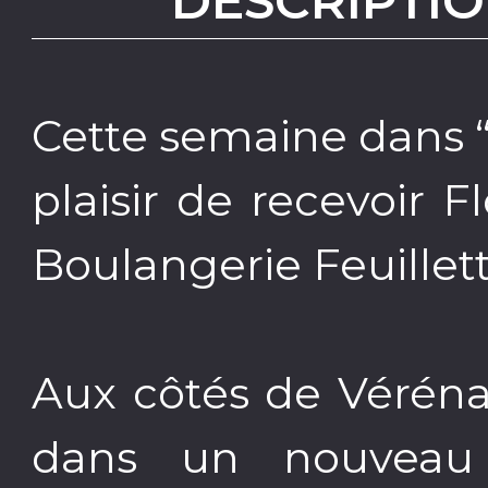
DESCRIPTIO
Cette semaine dans “
plaisir de recevoir F
Boulangerie Feuillet
Aux côtés de Véréna 
dans un nouveau 