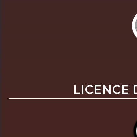
LICENCE 