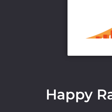
Happy Ra