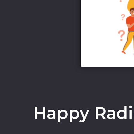
Happy Radio