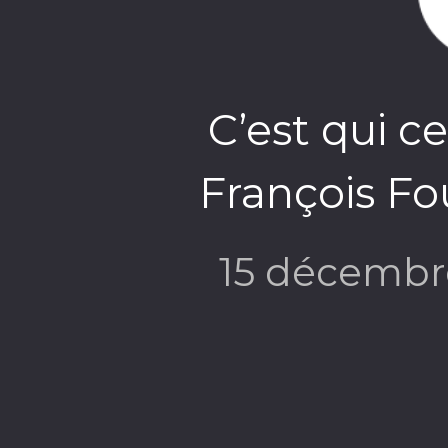
C’est qui c
François Fo
15 décembr