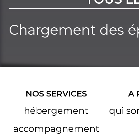
Chargement des ép
NOS SERVICES
A
hébergement
qui s
accompagnement