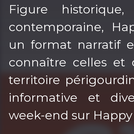
Figure historique,
contemporaine, Ha
un format narratif 
connaître celles et
territoire périgourdi
informative et dive
week-end sur Happy 