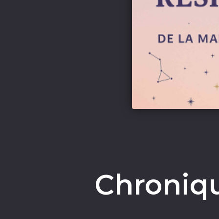
Chroniqu