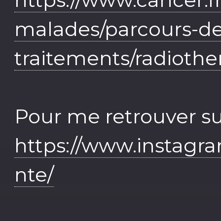
malades/parcours-de
traitements/radiothe
Pour me retrouver su
https://www.instagr
nte/