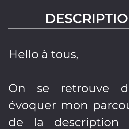
DESCRIPTIO
Hello à tous,
On se retrouve d
évoquer mon parcour
de la description