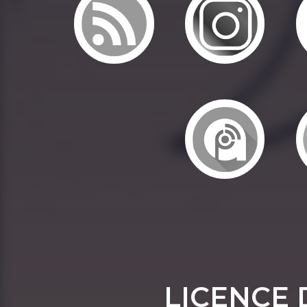
LICENCE 