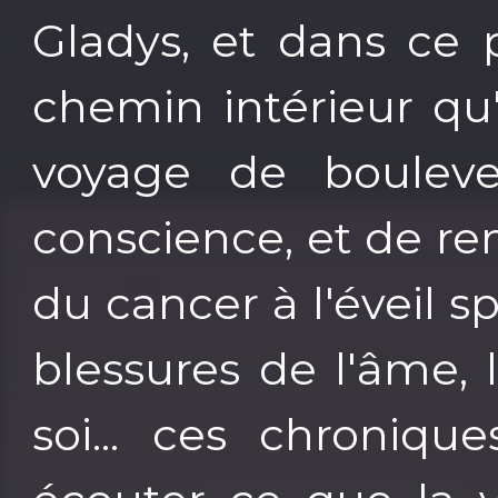
Gladys, et dans ce 
chemin intérieur qu
voyage de bouleve
conscience, et de re
du cancer à l'éveil sp
blessures de l'âme, 
soi... ces chroniqu