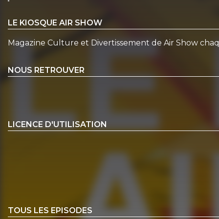
LE KIOSQUE AIR SHOW
Magazine Culture et Divertissement de Air Show cha
NOUS RETROUVER
LICENCE D'UTILISATION
TOUS LES EPISODES