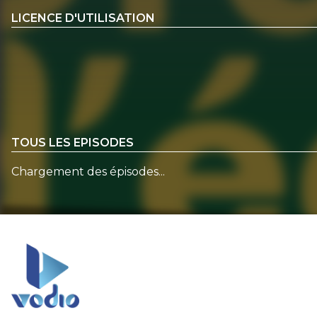
LICENCE D'UTILISATION
TOUS LES EPISODES
Chargement des épisodes...