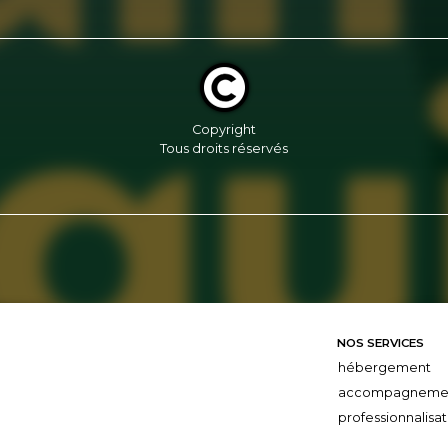
Copyright
Tous droits réservés
NOS SERVICES
hébergement
accompagneme
professionnalisat