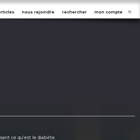
articles
nous rejoindre
rechercher
mon compte
sant ce qu’est le diabète.