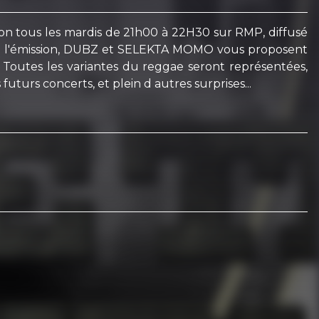
n tous les mardis de 21h00 à 22H30 sur RMP, diffusé
de l'émission, DUBZ et SELEKTA MOMO vous proposent
. Toutes les variantes du reggae seront représentées,
 futurs concerts, et plein d autres surprises...