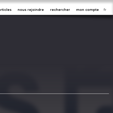
articles
nous rejoindre
rechercher
mon compte