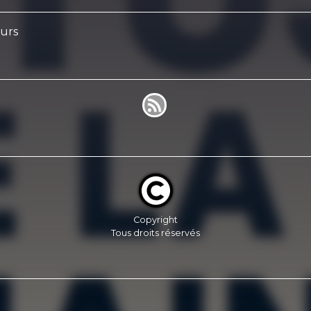
eurs
Copyright
Tous droits réservés