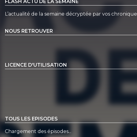
FLASH ACTU DE LA SEMAINE
L’actualité de la semaine décryptée par vos chroniqu
NOUS RETROUVER
LICENCE D'UTILISATION
TOUS LES EPISODES
Chargement des épisodes...