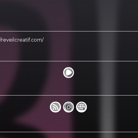
/reveilcreatif.com/