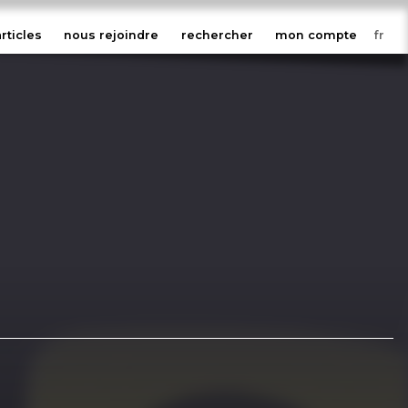
articles
nous rejoindre
rechercher
mon compte