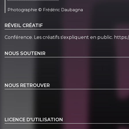
Photographie © Frédéric Daubagna
RÉVEIL CRÉATIF
Conférence. Les créatifs s'expliquent en public. https:/
NOUS SOUTENIR
NOUS RETROUVER
LICENCE D'UTILISATION