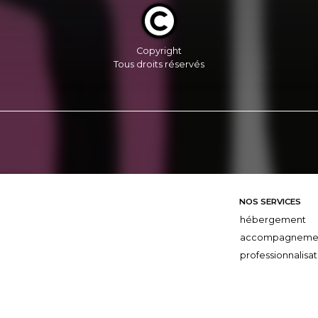
Copyright
Tous droits réservés
NOS SERVICES
hébergement
accompagneme
professionnalisat