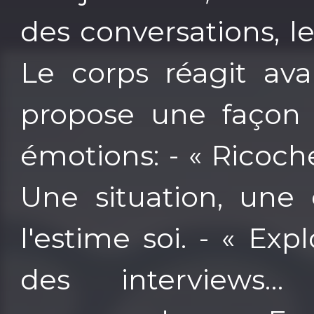
des conversations, le
Le corps réagit ava
propose une façon d
émotions: - « Ricoch
Une situation, une 
l'estime soi. - « Expl
des interviews