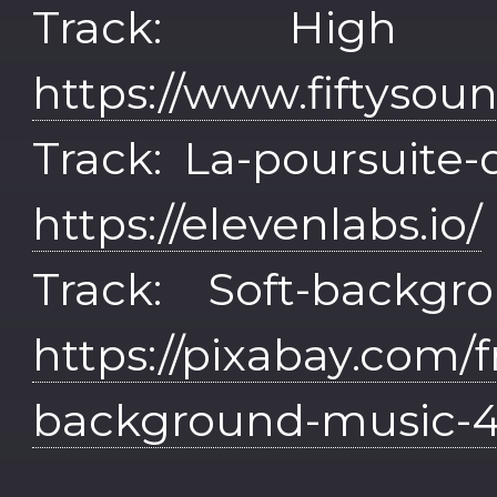
Track: High 
https://www.fiftysou
Track: La-poursuite
https://elevenlabs.io/
Track: Soft-backg
https://pixabay.com/f
background-music-