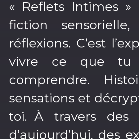
« Reflets Intimes »
fiction sensorielle
réflexions. C’est l’e
vivre ce que tu 
comprendre. Histoi
sensations et décryp
toi. À travers des 
d’aujourd’hui, des 