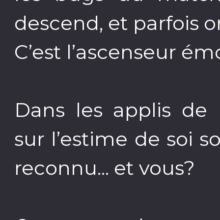
descend, et parfois on
C’est l’ascenseur ém
Dans les applis de 
sur l’estime de soi 
reconnu... et vous?