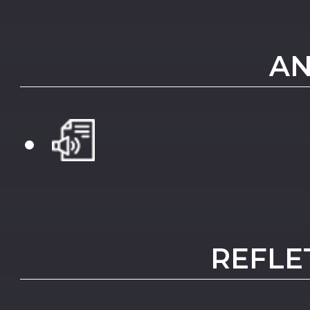
AN
REFLE