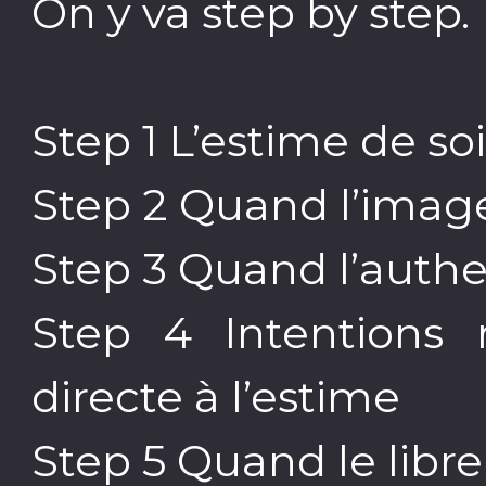
On y va step by step.
Step 1 L’estime de so
Step 2 Quand l’image
Step 3 Quand l’authen
Step 4 Intentions 
directe à l’estime
Step 5 Quand le libre 