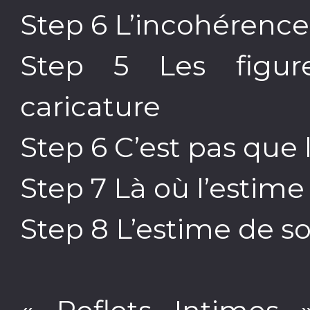
Step 6 L’incohérence,
Step 5 Les figure
caricature
Step 6 C’est pas que 
Step 7 Là où l’estime
Step 8 L’estime de s