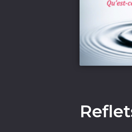
Reflet