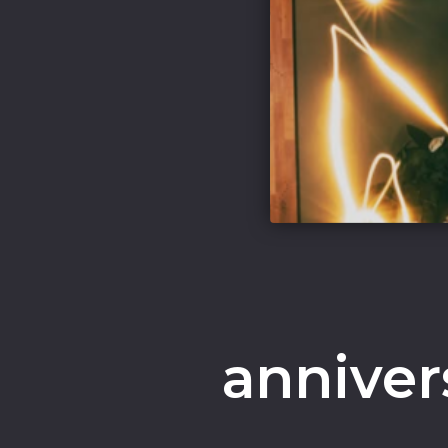
anniver