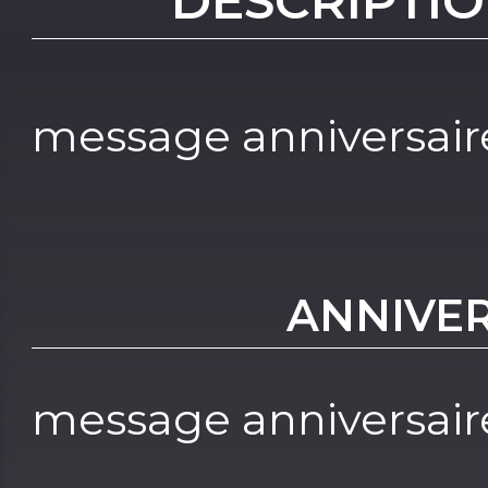
DESCRIPTIO
message anniversair
ANNIVER
message anniversair