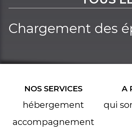
Chargement des ép
NOS SERVICES
A
hébergement
qui s
accompagnement