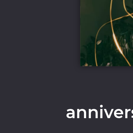
anniver