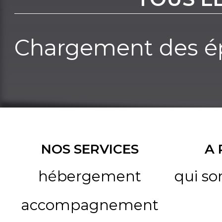
Chargement des ép
NOS SERVICES
A
hébergement
qui s
accompagnement