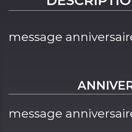
DESCRIPTIO
message anniversair
ANNIVER
message anniversair